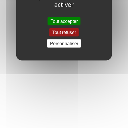
activer
Tout accepter
Tout refuser
Personnaliser