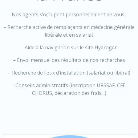
Nos agents s’occupent personnellement de vous :
– Recherche active de remplaçants en médecine générale
libérale et en salariat
– Aide à la navigation sur le site Hydrogen
– Envoi mensuel des résultats de nos recherches
– Recherche de lieux d’installation (salariat ou libéral)
– Conseils administratifs (inscription URSSAF, CFE,
CHORUS, déclaration des frais…)