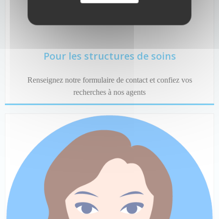
Pour les structures de soins
Renseignez notre formulaire de contact et confiez vos
recherches à nos agents