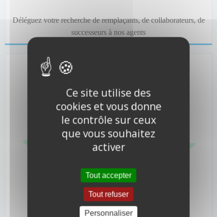
Déléguez votre recherche de remplaçants, de collaborateurs, de
successeurs à nos agents
Ce site utilise des
cookies et vous donne
le contrôle sur ceux
que vous souhaitez
activer
Tout accepter
Tout refuser
Personnaliser