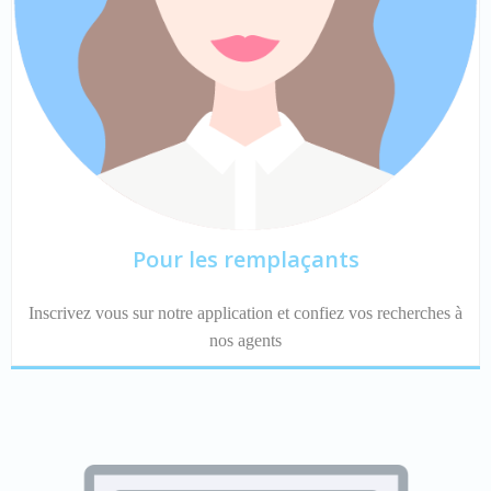
Pour les remplaçants
Inscrivez vous sur notre application et confiez vos recherches à
nos agents