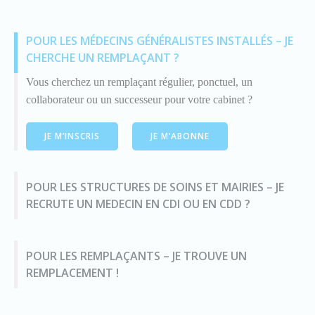
POUR LES MÉDECINS GÉNÉRALISTES INSTALLÉS – JE
CHERCHE UN REMPLAÇANT ?
Vous cherchez un remplaçant régulier, ponctuel, un
collaborateur ou un successeur pour votre cabinet ?
JE M’INSCRIS
JE M’ABONNE
POUR LES STRUCTURES DE SOINS ET MAIRIES – JE
RECRUTE UN MEDECIN EN CDI OU EN CDD ?
POUR LES REMPLAÇANTS – JE TROUVE UN
REMPLACEMENT !