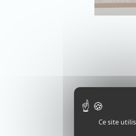
Ce site util