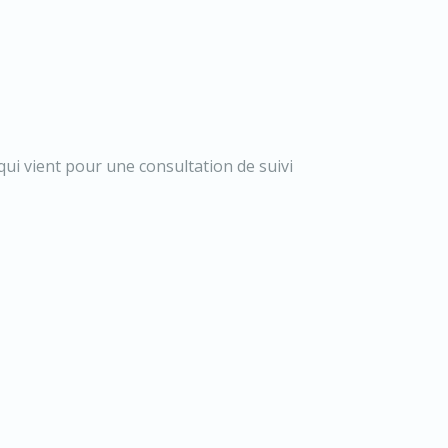
qui vient pour une consultation de suivi