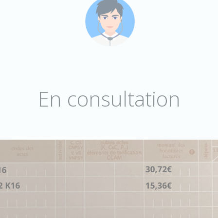
En consultation