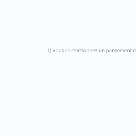
1) Vous confectionnez un pansement chir