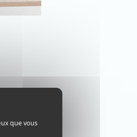
ceux que vous