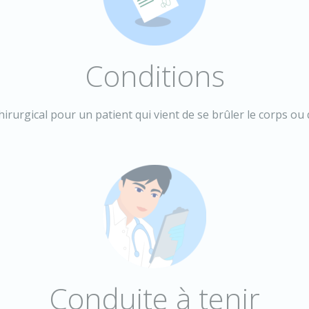
Conditions
urgical pour un patient qui vient de se brûler le corps ou 
Conduite à tenir