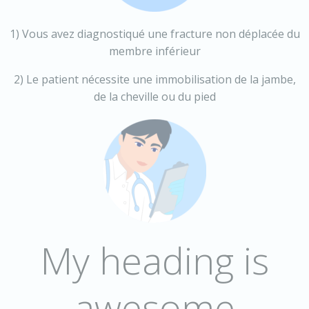
1) Vous avez diagnostiqué une fracture non déplacée du
membre inférieur
2) Le patient nécessite une immobilisation de la jambe,
de la cheville ou du pied
My heading is
awesome