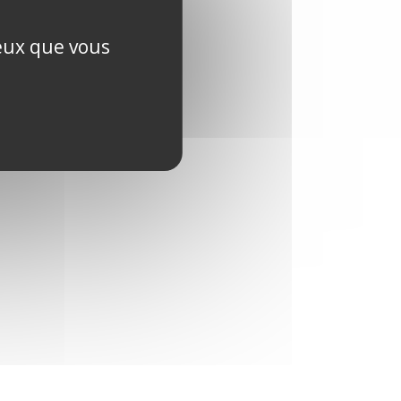
ceux que vous