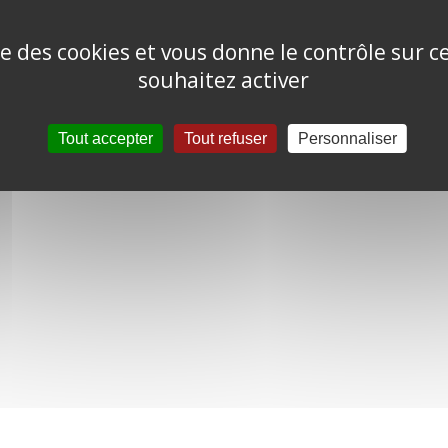
ise des cookies et vous donne le contrôle sur 
souhaitez activer
Tout accepter
Tout refuser
Personnaliser