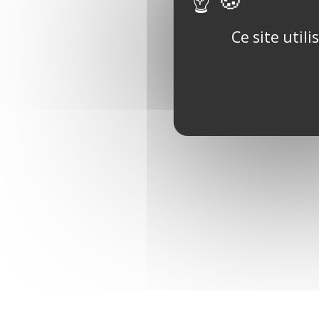
Ce site util