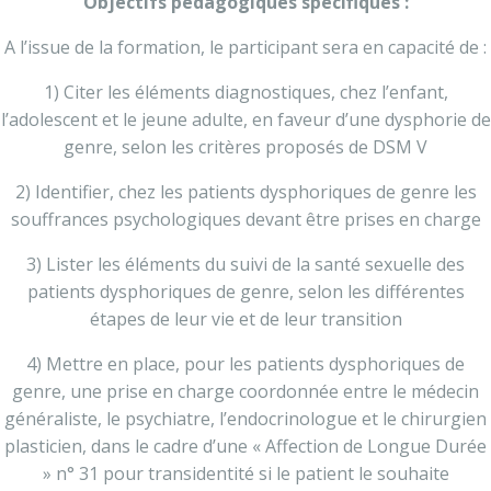
Objectifs pédagogiques spécifiques :
A l’issue de la formation, le participant sera en capacité de :
1) Citer les éléments diagnostiques, chez l’enfant,
l’adolescent et le jeune adulte, en faveur d’une dysphorie de
genre, selon les critères proposés de DSM V
2) Identifier, chez les patients dysphoriques de genre les
souffrances psychologiques devant être prises en charge
3) Lister les éléments du suivi de la santé sexuelle des
patients dysphoriques de genre, selon les différentes
étapes de leur vie et de leur transition
4) Mettre en place, pour les patients dysphoriques de
genre, une prise en charge coordonnée entre le médecin
généraliste, le psychiatre, l’endocrinologue et le chirurgien
plasticien, dans le cadre d’une « Affection de Longue Durée
» n° 31 pour transidentité si le patient le souhaite