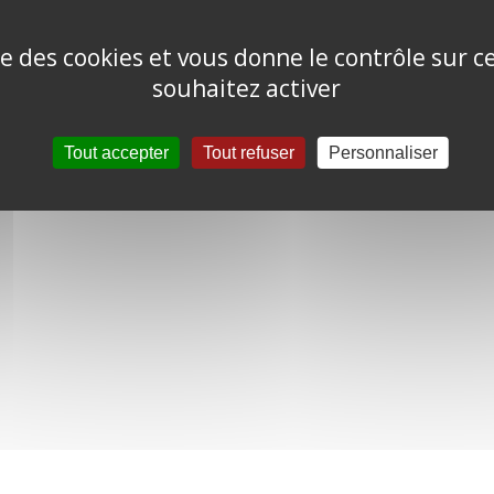
ise des cookies et vous donne le contrôle sur 
souhaitez activer
Tout accepter
Tout refuser
Personnaliser