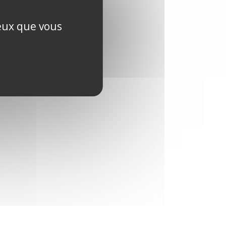
ceux que vous