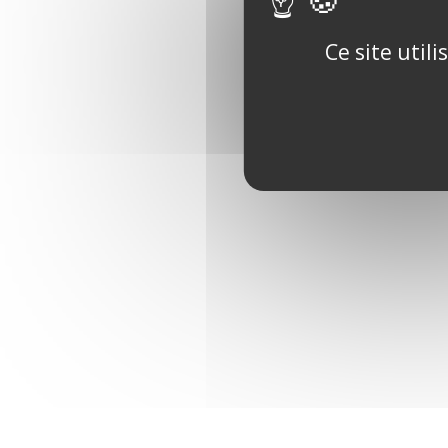
Ce site util