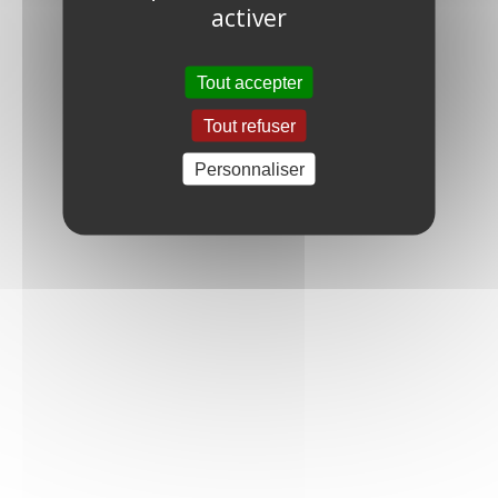
activer
Tout accepter
Tout refuser
Personnaliser