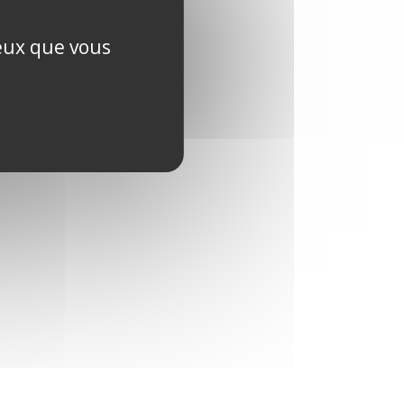
ceux que vous