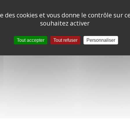
ise des cookies et vous donne le contrôle sur 
souhaitez activer
Tout accepter
Tout refuser
Personnaliser