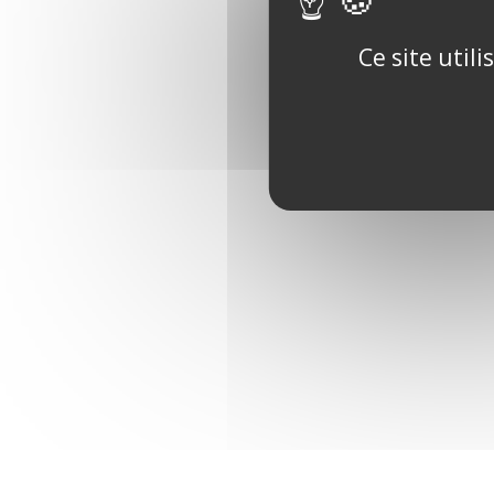
Ce site util