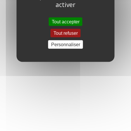
activer
Tout accepter
Tout refuser
Personnaliser