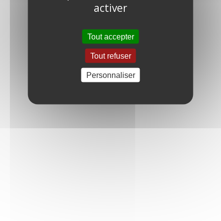
activer
Tout accepter
Tout refuser
Personnaliser