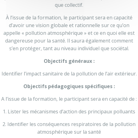
que collectif.
À l’issue de la formation, le participant sera en capacité
d’avoir une vision globale et rationnelle sur ce qu’on
appelle « pollution atmosphérique » et ce en quoi elle est
dangereuse pour la santé. Il saura également comment
s’en protéger, tant au niveau individuel que sociétal.
Objectifs généraux :
Identifier l’impact sanitaire de la pollution de l’air extérieur.
Objectifs pédagogiques spécifiques :
A l’issue de la formation, le participant sera en capacité de :
1. Lister les mécanismes d’action des principaux polluants
2. Identifier les conséquences respiratoires de la pollution
atmosphérique sur la santé