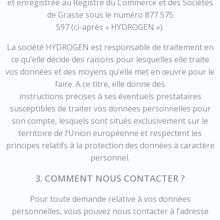
et enregistrée au Registre du Commerce et des Sociétés
de Grasse sous le numéro 877 575
597 (ci-après « HYDROGEN »).
La société HYDROGEN est responsable de traitement en
ce qu’elle décide des raisons pour lesquelles elle traite
vos données et des moyens qu’elle met en œuvre pour le
faire. A ce titre, elle donne des
instructions précises à ses éventuels prestataires
susceptibles de traiter vos données personnelles pour
son compte, lesquels sont situés exclusivement sur le
territoire de l’Union européenne et respectent les
principes relatifs à la protection des données à caractère
personnel.
3. COMMENT NOUS CONTACTER ?
Pour toute demande relative à vos données
personnelles, vous pouvez nous contacter à l’adresse