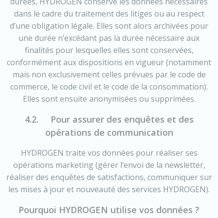
durées, HYDROGEN conserve les données nécessaires
dans le cadre du traitement des litiges ou au respect
d’une obligation légale. Elles sont alors archivées pour
une durée n’excédant pas la durée nécessaire aux
finalités pour lesquelles elles sont conservées,
conformément aux dispositions en vigueur (notamment
mais non exclusivement celles prévues par le code de
commerce, le code civil et le code de la consommation).
Elles sont ensuite anonymisées ou supprimées.
4.2. Pour assurer des enquêtes et des
opérations de communication
HYDROGEN traite vos données pour réaliser ses
opérations marketing (gérer l’envoi de la newsletter,
réaliser des enquêtes de satisfactions, communiquer sur
les mises à jour et nouveauté des services HYDROGEN).
Pourquoi HYDROGEN utilise vos données ?