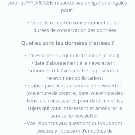
pour qu’HYDROGEN respecte ses obligations légales
pour :
Gérer le recueil du consentement et les
durées de conservation des données
Quelles sont les données traitées ?
adresse de courrier électronique (e-mail) ;
date d’abonnement à la newsletter ;
données relatives à votre opposition à
recevoir des sollicitation ;
statistiques liées au service de newsletter
(ouverture de courriel, date, ouverture des
liens, etc.) nécessaires pour déterminer les
sujets qui vous intéressent et améliorer le
service de newsletter.
Vos réponses aux questions qui vous sont
posées à l’occasion d’enquêtes de