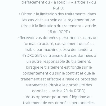
d’effacement ou « à l’oubli » – article 17 du
RGPD)
Obtenir la limitation des traitements, dans
les cas visés au sein de la règlementation
(droit à la limitation du traitement – article
18 du RGPD)
Recevoir vos données personnelles dans un
format structuré, couramment utilisé et
lisible par machine, et/ou demander à
HYDROGEN de transmettre ces données à
un autre responsable du traitement,
lorsque le traitement est fondé sur le
consentement ou sur le contrat et que le
traitement est effectué à l’aide de procédés
automatisés (droit à la portabilité des
données – article 20 du RGPD)
Vous opposer pour motif légitime au
traitement de vos données personnelles