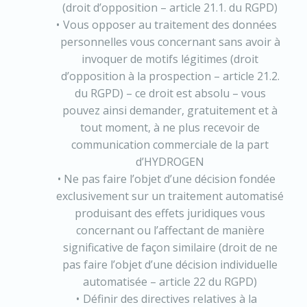
(droit d’opposition – article 21.1. du RGPD)
Vous opposer au traitement des données
personnelles vous concernant sans avoir à
invoquer de motifs légitimes (droit
d’opposition à la prospection – article 21.2.
du RGPD) – ce droit est absolu – vous
pouvez ainsi demander, gratuitement et à
tout moment, à ne plus recevoir de
communication commerciale de la part
d’HYDROGEN
Ne pas faire l’objet d’une décision fondée
exclusivement sur un traitement automatisé
produisant des effets juridiques vous
concernant ou l’affectant de manière
significative de façon similaire (droit de ne
pas faire l’objet d’une décision individuelle
automatisée – article 22 du RGPD)
Définir des directives relatives à la