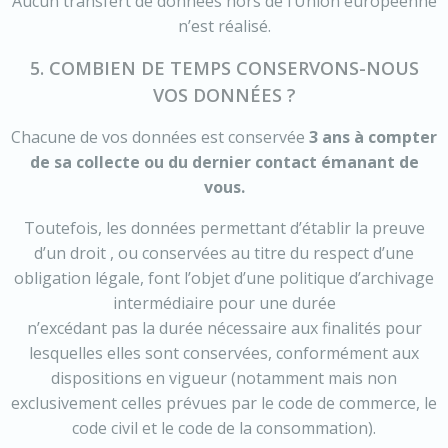
Aucun transfert de données hors de l’Union européenne
n’est réalisé.
5. COMBIEN DE TEMPS CONSERVONS-NOUS
VOS DONNÉES ?
Chacune de vos données est conservée
3 ans à compter
de sa collecte ou du dernier contact émanant de
vous.
Toutefois, les données permettant d’établir la preuve
d’un droit , ou conservées au titre du respect d’une
obligation légale, font l’objet d’une politique d’archivage
intermédiaire pour une durée
n’excédant pas la durée nécessaire aux finalités pour
lesquelles elles sont conservées, conformément aux
dispositions en vigueur (notamment mais non
exclusivement celles prévues par le code de commerce, le
code civil et le code de la consommation).