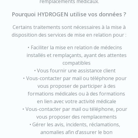
remplacements médicaux.
Pourquoi HYDROGEN utilise vos données ?
Certains traitements sont nécessaires à la mise à
disposition des services de mise en relation pour :
Faciliter la mise en relation de médecins
installés et remplaçants, ayant des attentes
compatibles
Vous fournir une assistance client
Vous-contacter par mail ou téléphone pour
vous proposer de participer à des
formations médicales ou à des formations
en lien avec votre activité médicale
Vous-contacter par mail ou téléphone, pour
vous proposer des remplacements
Gérer les avis, incidents, réclamations,
anomalies afin d’assurer le bon