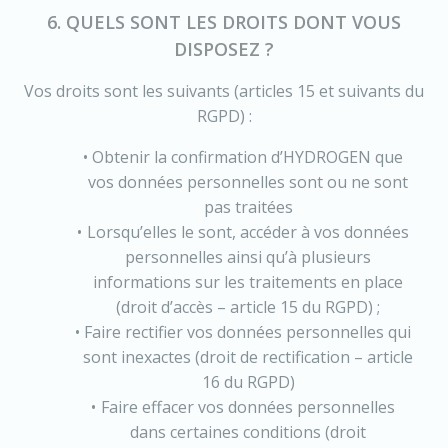
6. QUELS SONT LES DROITS DONT VOUS
DISPOSEZ ?
Vos droits sont les suivants (articles 15 et suivants du
RGPD) :
Obtenir la confirmation d’HYDROGEN que
vos données personnelles sont ou ne sont
pas traitées
Lorsqu’elles le sont, accéder à vos données
personnelles ainsi qu’à plusieurs
informations sur les traitements en place
(droit d’accès – article 15 du RGPD) ;
Faire rectifier vos données personnelles qui
sont inexactes (droit de rectification – article
16 du RGPD)
Faire effacer vos données personnelles
dans certaines conditions (droit