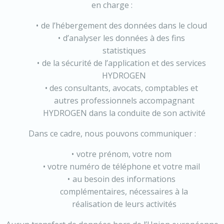
en charge :
de l’hébergement des données dans le cloud
d’analyser les données à des fins
statistiques
de la sécurité de l’application et des services
HYDROGEN
des consultants, avocats, comptables et
autres professionnels accompagnant
HYDROGEN dans la conduite de son activité
Dans ce cadre, nous pouvons communiquer :
votre prénom, votre nom
votre numéro de téléphone et votre mail
au besoin des informations
complémentaires, nécessaires à la
réalisation de leurs activités