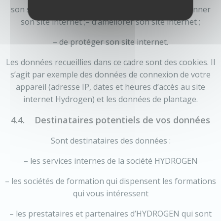
son site internet dans l’objectif : – de faire fonctionner
son site internet ;– d’améliorer son site internet ;
– de protéger son site internet.
Les données recueillies dans ce cadre sont des cookies. Il
s’agit par exemple des données de connexion de votre
appareil (adresse IP, dates et heures d’accès au site
internet Hydrogen) et les données de plantage.
4.4. Destinataires potentiels de vos données
Sont destinataires des données :
– les services internes de la société HYDROGEN
– les sociétés de formation qui dispensent les formations
qui vous intéressent
– les prestataires et partenaires d’HYDROGEN qui sont