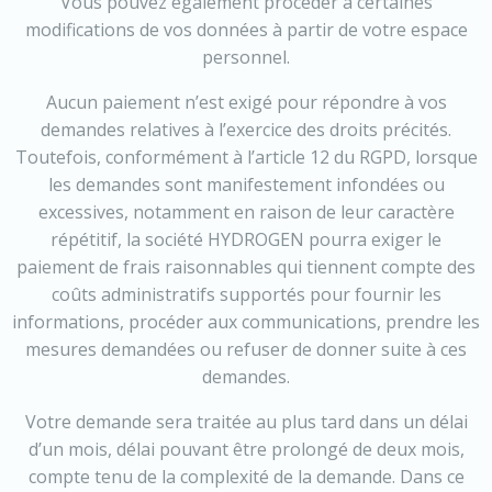
Vous pouvez également procéder à certaines
modifications de vos données à partir de votre espace
personnel.
Aucun paiement n’est exigé pour répondre à vos
demandes relatives à l’exercice des droits précités.
Toutefois, conformément à l’article 12 du RGPD, lorsque
les demandes sont manifestement infondées ou
excessives, notamment en raison de leur caractère
répétitif, la société HYDROGEN pourra exiger le
paiement de frais raisonnables qui tiennent compte des
coûts administratifs supportés pour fournir les
informations, procéder aux communications, prendre les
mesures demandées ou refuser de donner suite à ces
demandes.
Votre demande sera traitée au plus tard dans un délai
d’un mois, délai pouvant être prolongé de deux mois,
compte tenu de la complexité de la demande. Dans ce