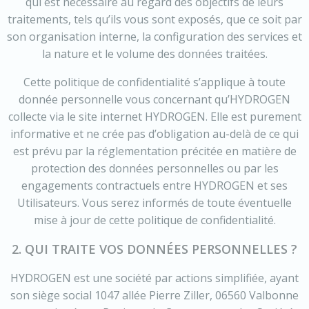
qui est nécessaire au regard des objectifs de leurs
traitements, tels qu’ils vous sont exposés, que ce soit par
son organisation interne, la configuration des services et
la nature et le volume des données traitées.
Cette politique de confidentialité s’applique à toute
donnée personnelle vous concernant qu’HYDROGEN
collecte via le site internet HYDROGEN. Elle est purement
informative et ne crée pas d’obligation au-delà de ce qui
est prévu par la réglementation précitée en matière de
protection des données personnelles ou par les
engagements contractuels entre HYDROGEN et ses
Utilisateurs. Vous serez informés de toute éventuelle
mise à jour de cette politique de confidentialité.
2. QUI TRAITE VOS DONNÉES PERSONNELLES ?
HYDROGEN est une société par actions simplifiée, ayant
son siège social 1047 allée Pierre Ziller, 06560 Valbonne