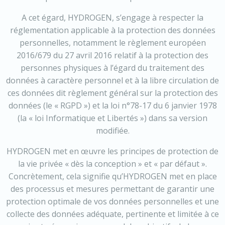
A cet égard, HYDROGEN, s’engage à respecter la
réglementation applicable à la protection des données
personnelles, notamment le règlement européen
2016/679 du 27 avril 2016 relatif à la protection des
personnes physiques à l’égard du traitement des
données à caractère personnel et à la libre circulation de
ces données dit règlement général sur la protection des
données (le « RGPD ») et la loi n°78-17 du 6 janvier 1978
(la « loi Informatique et Libertés ») dans sa version
modifiée.
HYDROGEN met en œuvre les principes de protection de
la vie privée « dès la conception » et « par défaut ».
Concrètement, cela signifie qu’HYDROGEN met en place
des processus et mesures permettant de garantir une
protection optimale de vos données personnelles et une
collecte des données adéquate, pertinente et limitée à ce