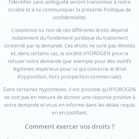
l’identifier sans ambiguïté seront transmises à notre
société et à lui communiquer la présente Politique de
confidentialité.
L’existence ou non de ces différents droits dépend
notamment du fondement juridique du traitement
concerné par la demande. Ces droits ne sont pas illimités
et, dans certains cas, la société HYDROGEN pourra
refuser votre demande (par exemple pour des motifs
légitimes impérieux pour ce qui concerne le droit
d’opposition, hors prospection commerciale).
Dans certaines hypothèses, il est possible qu’HYDROGEN
ne soit pas en mesure de donner une réponse positive à
votre demande et vous en informe dans les délais requis
en en justifiant.
Comment exercer vos droits ?