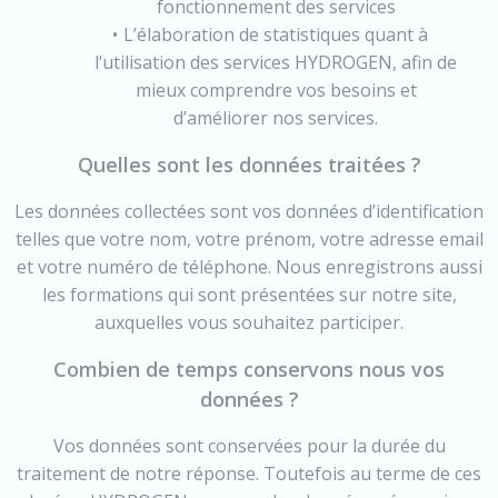
fonctionnement des services
L’élaboration de statistiques quant à
l’utilisation des services HYDROGEN, afin de
mieux comprendre vos besoins et
d’améliorer nos services.
Quelles sont les données traitées ?
Les données collectées sont vos données d’identification
telles que votre nom, votre prénom, votre adresse email
et votre numéro de téléphone. Nous enregistrons aussi
les formations qui sont présentées sur notre site,
auxquelles vous souhaitez participer.
Combien de temps conservons nous vos
données ?
Vos données sont conservées pour la durée du
traitement de notre réponse. Toutefois au terme de ces