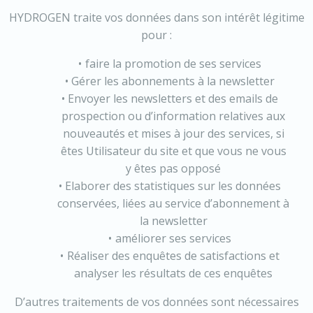
HYDROGEN traite vos données dans son intérêt légitime
pour :
faire la promotion de ses services
Gérer les abonnements à la newsletter
Envoyer les newsletters et des emails de
prospection ou d’information relatives aux
nouveautés et mises à jour des services, si
êtes Utilisateur du site et que vous ne vous
y êtes pas opposé
Elaborer des statistiques sur les données
conservées, liées au service d’abonnement à
la newsletter
améliorer ses services
Réaliser des enquêtes de satisfactions et
analyser les résultats de ces enquêtes
D’autres traitements de vos données sont nécessaires