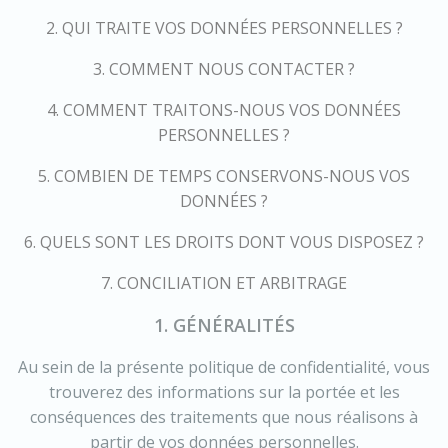
2. QUI TRAITE VOS DONNÉES PERSONNELLES ?
3. COMMENT NOUS CONTACTER ?
4. COMMENT TRAITONS-NOUS VOS DONNÉES
PERSONNELLES ?
5. COMBIEN DE TEMPS CONSERVONS-NOUS VOS
DONNÉES ?
6. QUELS SONT LES DROITS DONT VOUS DISPOSEZ ?
7. CONCILIATION ET ARBITRAGE
1. GÉNÉRALITÉS
Au sein de la présente politique de confidentialité, vous
trouverez des informations sur la portée et les
conséquences des traitements que nous réalisons à
partir de vos données personnelles.