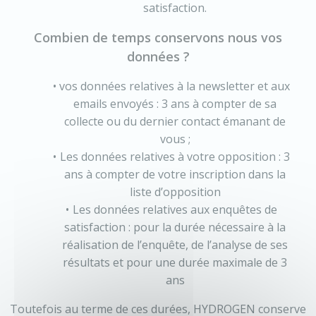
satisfaction.
Combien de temps conservons nous vos
données ?
vos données relatives à la newsletter et aux
emails envoyés : 3 ans à compter de sa
collecte ou du dernier contact émanant de
vous ;
Les données relatives à votre opposition : 3
ans à compter de votre inscription dans la
liste d’opposition
Les données relatives aux enquêtes de
satisfaction : pour la durée nécessaire à la
réalisation de l’enquête, de l’analyse de ses
résultats et pour une durée maximale de 3
ans
Toutefois au terme de ces durées, HYDROGEN conserve