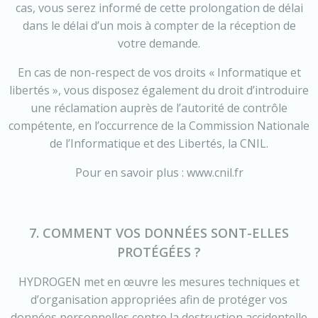
cas, vous serez informé de cette prolongation de délai
dans le délai d’un mois à compter de la réception de
votre demande.
En cas de non-respect de vos droits « Informatique et
libertés », vous disposez également du droit d’introduire
une réclamation auprès de l’autorité de contrôle
compétente, en l’occurrence de la Commission Nationale
de l’Informatique et des Libertés, la CNIL.
Pour en savoir plus : www.cnil.fr
7. COMMENT VOS DONNÉES SONT-ELLES
PROTÉGÉES ?
HYDROGEN met en œuvre les mesures techniques et
d’organisation appropriées afin de protéger vos
données personnelles contre la destruction accidentelle