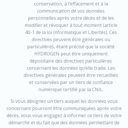
conservation, à l’effacement et à la
communication de vos données
personnelles après votre décès et de les
modifier et révoquer à tout moment (article
40-1 de la loi Informatique et Libertés). Ces
directives peuvent être générales ou
particulières, étant précisé que la société
HYDROGEN peut être uniquement
dépositaire des directives particulières
concernant les données qu’elle traite. Les
directives générales peuvent être recueillies
et conservées par un tiers de confiance
numérique certifié par la CNIL.
Si vous désignez un tiers auquel les données vous
concernant pourront être communiquées après votre
décès, vous vous engagez à informer ce tiers de votre
démarche et du fait que des données permettant de