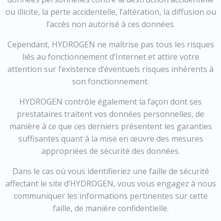
ou illicite, la perte accidentelle, l’altération, la diffusion ou
l’accès non autorisé à ces données.
Cependant, HYDROGEN ne maîtrise pas tous les risques
liés au fonctionnement d’Internet et attire votre
attention sur l’existence d’éventuels risques inhérents à
son fonctionnement.
HYDROGEN contrôle également la façon dont ses
prestataires traitent vos données personnelles, de
manière à ce que ces derniers présentent les garanties
suffisantes quant à la mise en œuvre des mesures
appropriées de sécurité des données.
Dans le cas où vous identifieriez une faille de sécurité
affectant le site d’HYDROGEN, vous vous engagez à nous
communiquer les informations pertinentes sur cette
faille, de manière confidentielle.