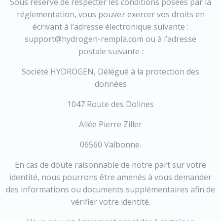
Sous réserve de respecter les conditions posées par la
réglementation, vous pouvez exercer vos droits en
écrivant à l’adresse électronique suivante :
support@hydrogen-rempla.com ou à l’adresse
postale suivante :
Société HYDROGEN, Délégué à la protection des
données
1047 Route des Dolines
Allée Pierre Ziller
06560 Valbonne.
En cas de doute raisonnable de notre part sur votre
identité, nous pourrons être amenés à vous demander
des informations ou documents supplémentaires afin de
vérifier votre identité.